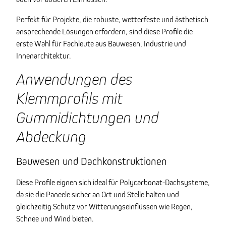
Perfekt für Projekte, die robuste, wetterfeste und ästhetisch
ansprechende Lösungen erfordern, sind diese Profile die
erste Wahl für Fachleute aus Bauwesen, Industrie und
Innenarchitektur.
Anwendungen des
Klemmprofils mit
Gummidichtungen und
Abdeckung
Bauwesen und Dachkonstruktionen
Diese Profile eignen sich ideal für Polycarbonat-Dachsysteme,
da sie die Paneele sicher an Ort und Stelle halten und
gleichzeitig Schutz vor Witterungseinflüssen wie Regen,
Schnee und Wind bieten.