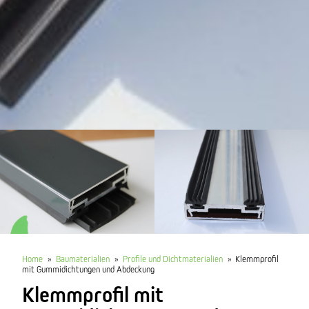
Home
»
Baumaterialien
»
Profile und Dichtmaterialien
»
Klemmprofil
mit Gummidichtungen und Abdeckung
Klemmprofil mit