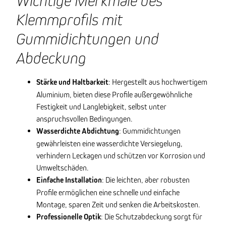
Wichtige Merkmale des
Klemmprofils mit
Gummidichtungen und
Abdeckung
Stärke und Haltbarkeit
: Hergestellt aus hochwertigem
Aluminium, bieten diese Profile außergewöhnliche
Festigkeit und Langlebigkeit, selbst unter
anspruchsvollen Bedingungen.
Wasserdichte Abdichtung
: Gummidichtungen
gewährleisten eine wasserdichte Versiegelung,
verhindern Leckagen und schützen vor Korrosion und
Umweltschäden.
Einfache Installation
: Die leichten, aber robusten
Profile ermöglichen eine schnelle und einfache
Montage, sparen Zeit und senken die Arbeitskosten.
Professionelle Optik
: Die Schutzabdeckung sorgt für