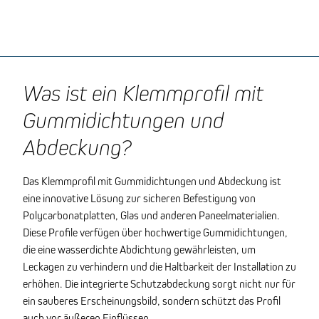
Was ist ein Klemmprofil mit
Gummidichtungen und
Abdeckung?
Das Klemmprofil mit Gummidichtungen und Abdeckung ist
eine innovative Lösung zur sicheren Befestigung von
Polycarbonatplatten, Glas und anderen Paneelmaterialien.
Diese Profile verfügen über hochwertige Gummidichtungen,
die eine wasserdichte Abdichtung gewährleisten, um
Leckagen zu verhindern und die Haltbarkeit der Installation zu
erhöhen. Die integrierte Schutzabdeckung sorgt nicht nur für
ein sauberes Erscheinungsbild, sondern schützt das Profil
auch vor äußeren Einflüssen.