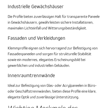
Industrielle Gewächshäuser
Die Profile bieten zuverlässigen Halt für transparente Paneele
in Gewächshäusern, gewährleisten sichere Installationen,
maximalen Lichteinfall und Witterungsbeständigkeit.
Fassaden und Verkleidungen
Klemmprofile eignen sich hervorragend zur Befestigung von
Fassadenpaneelen und sorgen für strukturelle Stabilität
sowie ein modernes, elegantes Erscheinungsbild bei
gewerblichen und industriellen Gebäuden.
Innenraumtrennwände
Ideal zur Befestigung von Glas- oder Acrylpaneelen in Büro-
oder Geschäftstrennwänden, bieten diese Profile eine klare,
elegante Optik und zuverlässige Unterstützung.