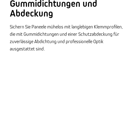
Gummidichtungen und
Abdeckung
Sichern Sie Paneele mühelos mit langlebigen Klemmprofilen,
die mit Gummidichtungen und einer Schutzabdeckung für
zuverlässige Abdichtung und professionelle Optik
ausgestattet sind.