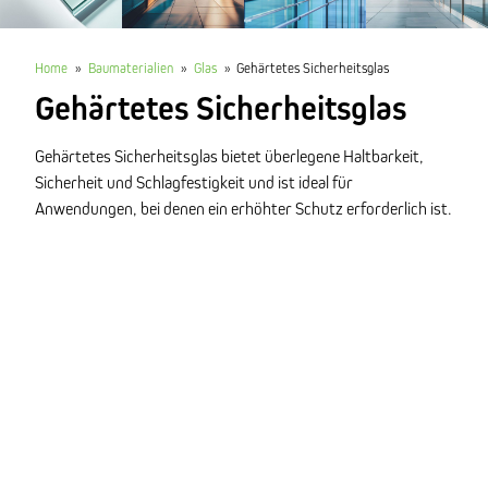
Home
»
Baumaterialien
»
Glas
»
Gehärtetes Sicherheitsglas
Gehärtetes Sicherheitsglas
Gehärtetes Sicherheitsglas bietet überlegene Haltbarkeit,
Sicherheit und Schlagfestigkeit und ist ideal für
Anwendungen, bei denen ein erhöhter Schutz erforderlich ist.