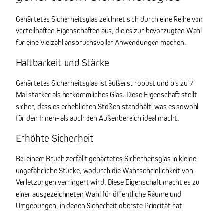
Gehärtetes Sicherheitsglas zeichnet sich durch eine Reihe von
vorteilhaften Eigenschaften aus, die es zur bevorzugten Wahl
für eine Vielzahl anspruchsvoller Anwendungen machen.
Haltbarkeit und Stärke
Gehärtetes Sicherheitsglas ist äußerst robust und bis zu 7
Mal stärker als herkömmliches Glas. Diese Eigenschaft stellt
sicher, dass es erheblichen Stößen standhält, was es sowohl
für den Innen- als auch den Außenbereich ideal macht.
Erhöhte Sicherheit
Bei einem Bruch zerfällt gehärtetes Sicherheitsglas in kleine,
ungefährliche Stücke, wodurch die Wahrscheinlichkeit von
Verletzungen verringert wird. Diese Eigenschaft macht es zu
einer ausgezeichneten Wahl für öffentliche Räume und
Umgebungen, in denen Sicherheit oberste Priorität hat.