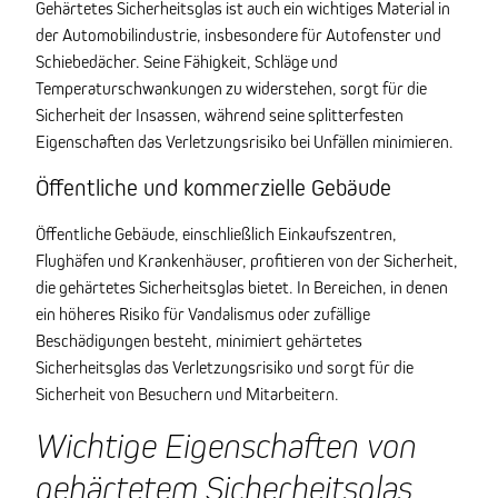
Gehärtetes Sicherheitsglas ist auch ein wichtiges Material in
der Automobilindustrie, insbesondere für Autofenster und
Schiebedächer. Seine Fähigkeit, Schläge und
Temperaturschwankungen zu widerstehen, sorgt für die
Sicherheit der Insassen, während seine splitterfesten
Eigenschaften das Verletzungsrisiko bei Unfällen minimieren.
Öffentliche und kommerzielle Gebäude
Öffentliche Gebäude, einschließlich Einkaufszentren,
Flughäfen und Krankenhäuser, profitieren von der Sicherheit,
die gehärtetes Sicherheitsglas bietet. In Bereichen, in denen
ein höheres Risiko für Vandalismus oder zufällige
Beschädigungen besteht, minimiert gehärtetes
Sicherheitsglas das Verletzungsrisiko und sorgt für die
Sicherheit von Besuchern und Mitarbeitern.
Wichtige Eigenschaften von
gehärtetem Sicherheitsglas