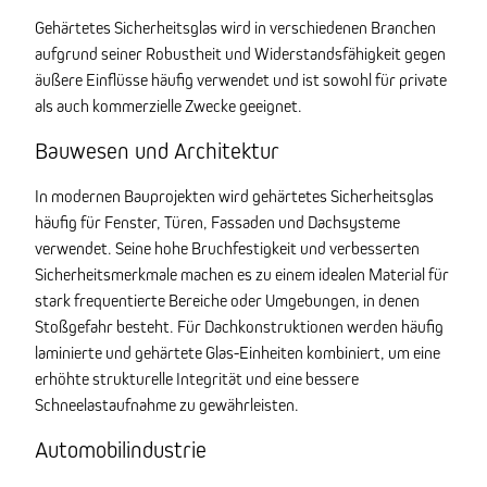
Gehärtetes Sicherheitsglas wird in verschiedenen Branchen
aufgrund seiner Robustheit und Widerstandsfähigkeit gegen
äußere Einflüsse häufig verwendet und ist sowohl für private
als auch kommerzielle Zwecke geeignet.
Bauwesen und Architektur
In modernen Bauprojekten wird gehärtetes Sicherheitsglas
häufig für Fenster, Türen, Fassaden und Dachsysteme
verwendet. Seine hohe Bruchfestigkeit und verbesserten
Sicherheitsmerkmale machen es zu einem idealen Material für
stark frequentierte Bereiche oder Umgebungen, in denen
Stoßgefahr besteht. Für Dachkonstruktionen werden häufig
laminierte und gehärtete Glas-Einheiten kombiniert, um eine
erhöhte strukturelle Integrität und eine bessere
Schneelastaufnahme zu gewährleisten.
Automobilindustrie