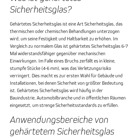
Sicherheitsglas?
Gehärtetes Sicherheitsglas ist eine Art Sicherheitsglas, das
thermischen oder chemischen Behandlungen unterzogen
wird, um seine Festigkeit und Haltbarkeit zu erhöhen. Im
Vergleich zu normalem Glas ist gehärtetes Sicherheitsglas 6-7
Mal widerstandsfähiger gegenüber mechanischen
Einwirkungen. Im Falle eines Bruchs zerfällt es in kleine,
stumpfe Stücke (4-6 mm), was das Verletzungsrisiko
verringert. Dies macht es zur ersten Wahl für Gebäude und
Installationen, bei denen Sicherheit von größter Bedeutung
ist. Gehärtetes Sicherheitsglas wird häufig in der
Bauindustrie, Automobilbranche und in öffentlichen Räumen
eingesetzt, um strenge Sicherheitsstandards zu erfüllen.
Anwendungsbereiche von
gehärtetem Sicherheitsglas