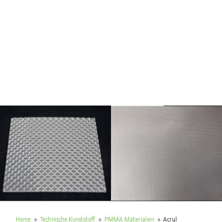
Home
»
Technische Kunststoff
»
PMMA Materialien
»
Acryl