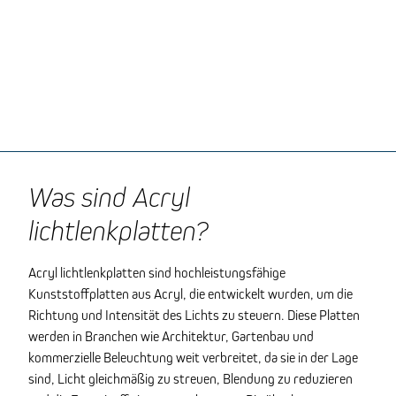
Was sind Acryl
lichtlenkplatten?
Acryl lichtlenkplatten sind hochleistungsfähige
Kunststoffplatten aus Acryl, die entwickelt wurden, um die
Richtung und Intensität des Lichts zu steuern. Diese Platten
werden in Branchen wie Architektur, Gartenbau und
kommerzielle Beleuchtung weit verbreitet, da sie in der Lage
sind, Licht gleichmäßig zu streuen, Blendung zu reduzieren