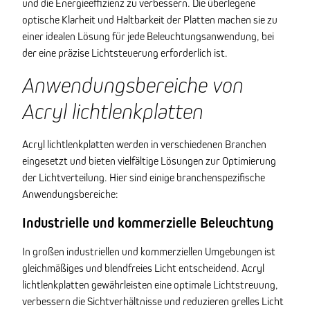
und die Energieeffizienz zu verbessern. Die überlegene
optische Klarheit und Haltbarkeit der Platten machen sie zu
einer idealen Lösung für jede Beleuchtungsanwendung, bei
der eine präzise Lichtsteuerung erforderlich ist.
Anwendungsbereiche von
Acryl lichtlenkplatten
Acryl lichtlenkplatten werden in verschiedenen Branchen
eingesetzt und bieten vielfältige Lösungen zur Optimierung
der Lichtverteilung. Hier sind einige branchenspezifische
Anwendungsbereiche:
Industrielle und kommerzielle Beleuchtung
In großen industriellen und kommerziellen Umgebungen ist
gleichmäßiges und blendfreies Licht entscheidend. Acryl
lichtlenkplatten gewährleisten eine optimale Lichtstreuung,
verbessern die Sichtverhältnisse und reduzieren grelles Licht