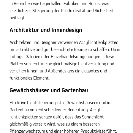
in Bereichen wie Lagerhallen, Fabriken und Büros, was
letztlich zur Steigerung der Produktivität und Sicherheit
beiträgt.
Architektur und Innendesign
Architekten und Designer verwenden Acryl lichtlenkplatten,
um attraktive und gut beleuchtete Räume zu schaffen. Ob in
Lobbys, Galerien oder Einzelhandelsumgebungen – diese
Platten sorgen für eine gleichmäßige Lichtverteilung und
verleihen Innen- und Außendesigns ein elegantes und
funktionales Element.
Gewächshäuser und Gartenbau
Effektive Lichtsteuerung ist in Gewächshäusern und im
Gartenbau von entscheidender Bedeutung. Acryl
lichtlenkplatten sorgen dafür, dass das Sonnenlicht
gleichmäßig verteilt wird, was zu einem besseren
Pflanzenwachstum und einer höheren Produktivität führt,