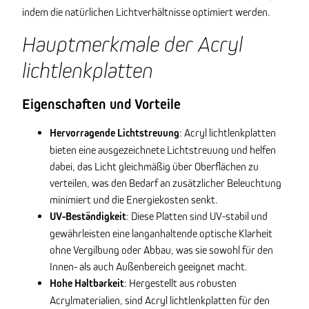
indem die natürlichen Lichtverhältnisse optimiert werden.
Hauptmerkmale der Acryl
lichtlenkplatten
Eigenschaften und Vorteile
Hervorragende Lichtstreuung
: Acryl lichtlenkplatten
bieten eine ausgezeichnete Lichtstreuung und helfen
dabei, das Licht gleichmäßig über Oberflächen zu
verteilen, was den Bedarf an zusätzlicher Beleuchtung
minimiert und die Energiekosten senkt.
UV-Beständigkeit
: Diese Platten sind UV-stabil und
gewährleisten eine langanhaltende optische Klarheit
ohne Vergilbung oder Abbau, was sie sowohl für den
Innen- als auch Außenbereich geeignet macht.
Hohe Haltbarkeit
: Hergestellt aus robusten
Acrylmaterialien, sind Acryl lichtlenkplatten für den