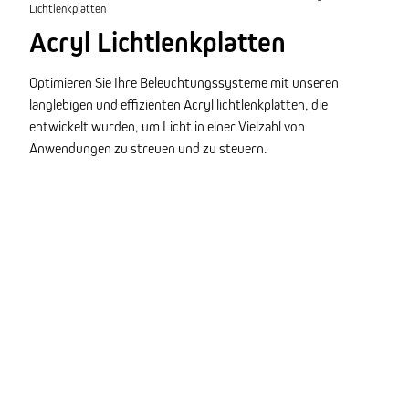
Lichtlenkplatten
Acryl Lichtlenkplatten
Optimieren Sie Ihre Beleuchtungssysteme mit unseren
langlebigen und effizienten Acryl lichtlenkplatten, die
entwickelt wurden, um Licht in einer Vielzahl von
Anwendungen zu streuen und zu steuern.