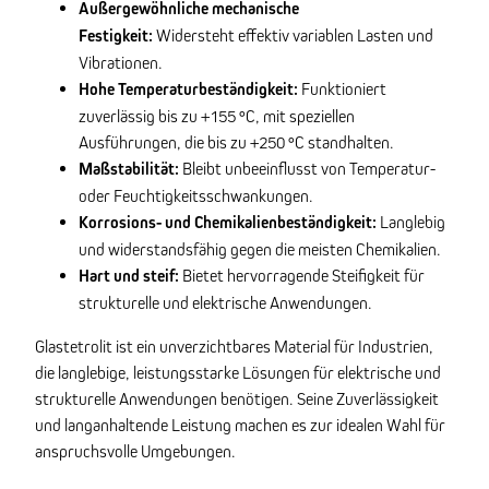
Außergewöhnliche mechanische
Festigkeit:
Widersteht effektiv variablen Lasten und
Vibrationen.
Hohe Temperaturbeständigkeit:
Funktioniert
zuverlässig bis zu +155 °C, mit speziellen
Ausführungen, die bis zu +250 °C standhalten.
Maßstabilität:
Bleibt unbeeinflusst von Temperatur-
oder Feuchtigkeitsschwankungen.
Korrosions- und Chemikalienbeständigkeit:
Langlebig
und widerstandsfähig gegen die meisten Chemikalien.
Hart und steif:
Bietet hervorragende Steifigkeit für
strukturelle und elektrische Anwendungen.
Glastetrolit ist ein unverzichtbares Material für Industrien,
die langlebige, leistungsstarke Lösungen für elektrische und
strukturelle Anwendungen benötigen. Seine Zuverlässigkeit
und langanhaltende Leistung machen es zur idealen Wahl für
anspruchsvolle Umgebungen.