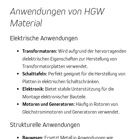
Anwendungen von HGW
Material
Elektrische Anwendungen
Transformatoren:
Wird aufgrund der hervorragenden
dielektrischen Eigenschaften zur Herstellung von
Transformatorplatten verwendet.
Schalttafeln:
Perfekt geeignet für die Herstellung von
Platten in elektrischen Schaltschränken.
Elektronik:
Bietet stabile Unterstützung für die
Montage elektronischer Bauteile.
Motoren und Generatoren:
Häufig in Rotoren von
Gleichstrommotoren und Generatoren verwendet.
Strukturelle Anwendungen
Bauwesen:
Ersetzt Metall in Anwendungen wie