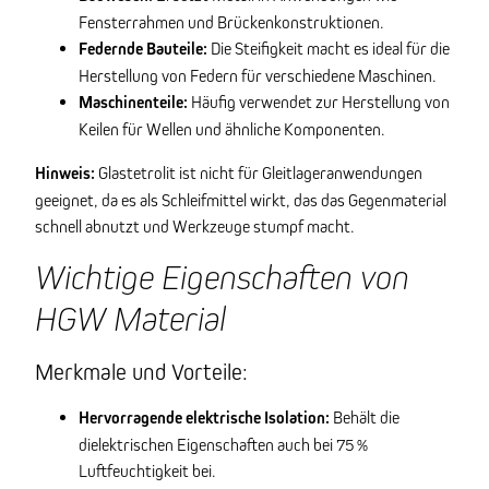
Fensterrahmen und Brückenkonstruktionen.
Federnde Bauteile:
Die Steifigkeit macht es ideal für die
Herstellung von Federn für verschiedene Maschinen.
Maschinenteile:
Häufig verwendet zur Herstellung von
Keilen für Wellen und ähnliche Komponenten.
Hinweis:
Glastetrolit ist nicht für Gleitlageranwendungen
geeignet, da es als Schleifmittel wirkt, das das Gegenmaterial
schnell abnutzt und Werkzeuge stumpf macht.
Wichtige Eigenschaften von
HGW Material
Merkmale und Vorteile:
Hervorragende elektrische Isolation:
Behält die
dielektrischen Eigenschaften auch bei 75 %
Luftfeuchtigkeit bei.