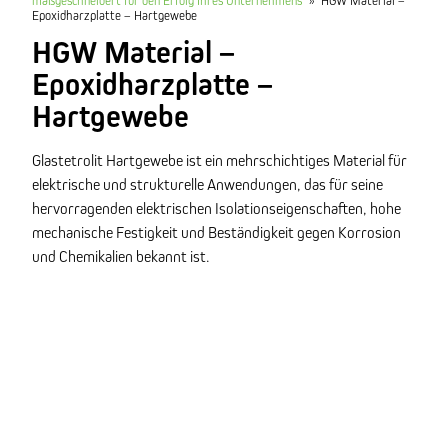
Epoxidharzplatte – Hartgewebe
HGW Material –
Epoxidharzplatte –
Hartgewebe
Glastetrolit Hartgewebe ist ein mehrschichtiges Material für
elektrische und strukturelle Anwendungen, das für seine
hervorragenden elektrischen Isolationseigenschaften, hohe
mechanische Festigkeit und Beständigkeit gegen Korrosion
und Chemikalien bekannt ist.