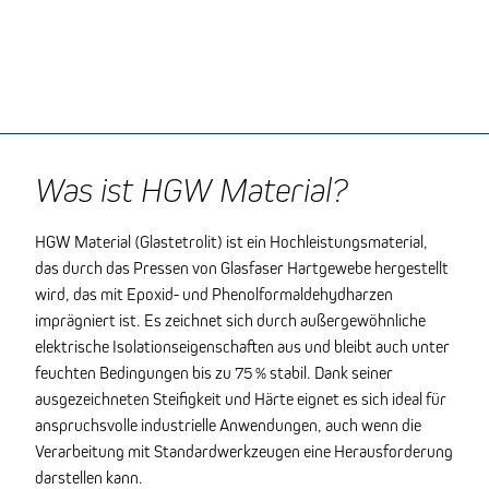
Was ist HGW Material?
HGW Material (Glastetrolit) ist ein Hochleistungsmaterial,
das durch das Pressen von Glasfaser Hartgewebe hergestellt
wird, das mit Epoxid- und Phenolformaldehydharzen
imprägniert ist. Es zeichnet sich durch außergewöhnliche
elektrische Isolationseigenschaften aus und bleibt auch unter
feuchten Bedingungen bis zu 75 % stabil. Dank seiner
ausgezeichneten Steifigkeit und Härte eignet es sich ideal für
anspruchsvolle industrielle Anwendungen, auch wenn die
Verarbeitung mit Standardwerkzeugen eine Herausforderung
darstellen kann.