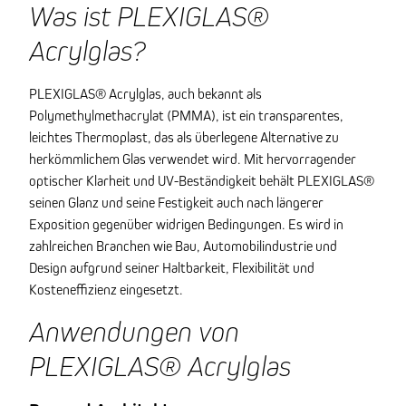
Was ist PLEXIGLAS®
Acrylglas?
PLEXIGLAS® Acrylglas, auch bekannt als
Polymethylmethacrylat (PMMA), ist ein transparentes,
leichtes Thermoplast, das als überlegene Alternative zu
herkömmlichem Glas verwendet wird. Mit hervorragender
optischer Klarheit und UV-Beständigkeit behält PLEXIGLAS®
seinen Glanz und seine Festigkeit auch nach längerer
Exposition gegenüber widrigen Bedingungen. Es wird in
zahlreichen Branchen wie Bau, Automobilindustrie und
Design aufgrund seiner Haltbarkeit, Flexibilität und
Kosteneffizienz eingesetzt.
Anwendungen von
PLEXIGLAS® Acrylglas