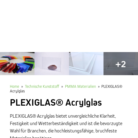
+2
Home
»
Technische Kunststoff
»
PMMA Materialien
»
PLEXIGLAS®
Acrylglas
PLEXIGLAS® Acrylglas
PLEXIGLAS® Acrylglas bietet unvergleichliche Klarheit,
Festigkeit und Wetterbeständigkeit und ist die bevorzugte
Wahl für Branchen, die hochleistungsfähige, bruchfeste