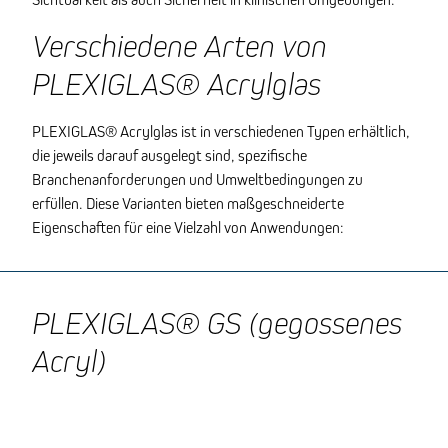
Verschiedene Arten von
PLEXIGLAS® Acrylglas
PLEXIGLAS® Acrylglas ist in verschiedenen Typen erhältlich,
die jeweils darauf ausgelegt sind, spezifische
Branchenanforderungen und Umweltbedingungen zu
erfüllen. Diese Varianten bieten maßgeschneiderte
Eigenschaften für eine Vielzahl von Anwendungen:
PLEXIGLAS® GS (gegossenes
Acryl)