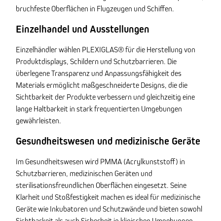
bruchfeste Oberflächen in Flugzeugen und Schiffen.
Einzelhandel und Ausstellungen
Einzelhändler wählen PLEXIGLAS® für die Herstellung von
Produktdisplays, Schildern und Schutzbarrieren. Die
überlegene Transparenz und Anpassungsfähigkeit des
Materials ermöglicht maßgeschneiderte Designs, die die
Sichtbarkeit der Produkte verbessern und gleichzeitig eine
lange Haltbarkeit in stark frequentierten Umgebungen
gewährleisten.
Gesundheitswesen und medizinische Geräte
Im Gesundheitswesen wird PMMA (Acrylkunststoff) in
Schutzbarrieren, medizinischen Geräten und
sterilisationsfreundlichen Oberflächen eingesetzt. Seine
Klarheit und Stoßfestigkeit machen es ideal für medizinische
Geräte wie Inkubatoren und Schutzwände und bieten sowohl
Sichtbarkeit als auch Sicherheit in klinischen Umgebungen.