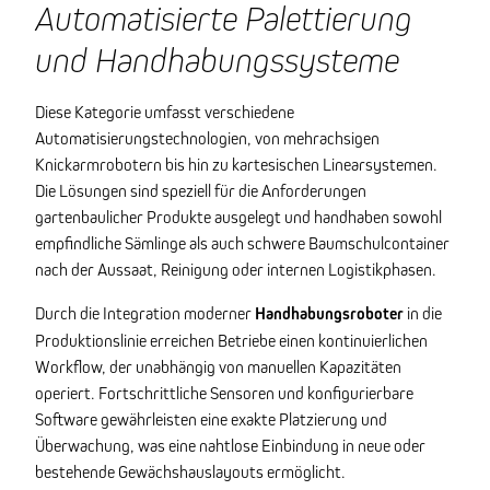
Automatisierte Palettierung
und Handhabungssysteme
Diese Kategorie umfasst verschiedene
Automatisierungstechnologien, von mehrachsigen
Knickarmrobotern bis hin zu kartesischen Linearsystemen.
Die Lösungen sind speziell für die Anforderungen
gartenbaulicher Produkte ausgelegt und handhaben sowohl
empfindliche Sämlinge als auch schwere Baumschulcontainer
nach der Aussaat, Reinigung oder internen Logistikphasen.
Durch die Integration moderner
Handhabungsroboter
in die
Produktionslinie erreichen Betriebe einen kontinuierlichen
Workflow, der unabhängig von manuellen Kapazitäten
operiert. Fortschrittliche Sensoren und konfigurierbare
Software gewährleisten eine exakte Platzierung und
Überwachung, was eine nahtlose Einbindung in neue oder
bestehende Gewächshauslayouts ermöglicht.