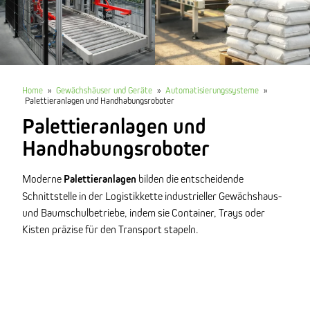
Home
»
Gewächshäuser und Geräte
»
Automatisierungssysteme
»
Palettieranlagen und Handhabungsroboter
Palettieranlagen und
Handhabungsroboter
Moderne
Palettieranlagen
bilden die entscheidende
Schnittstelle in der Logistikkette industrieller Gewächshaus-
und Baumschulbetriebe, indem sie Container, Trays oder
Kisten präzise für den Transport stapeln.