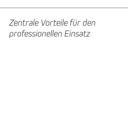
Zentrale Vorteile für den
professionellen Einsatz