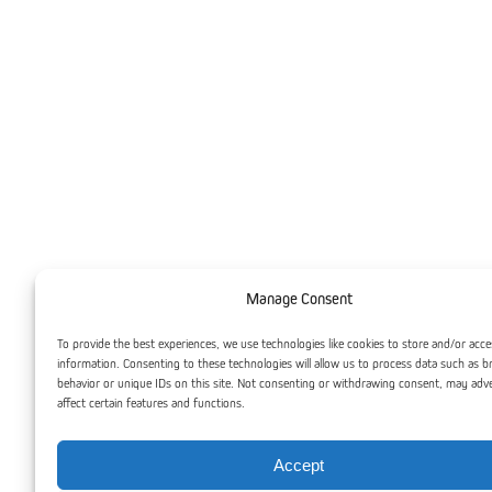
Manage Consent
To provide the best experiences, we use technologies like cookies to store and/or acce
information. Consenting to these technologies will allow us to process data such as 
behavior or unique IDs on this site. Not consenting or withdrawing consent, may adv
affect certain features and functions.
Accept