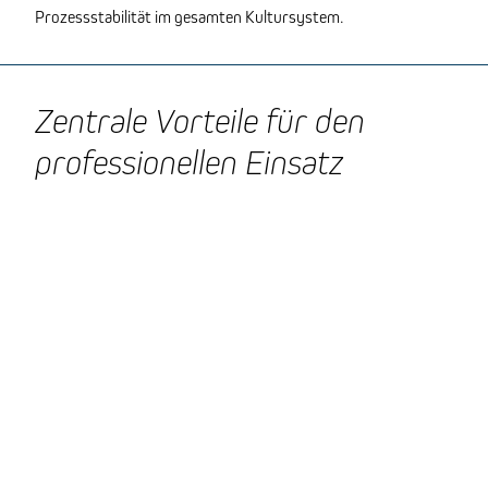
Prozessstabilität im gesamten Kultursystem.
Zentrale Vorteile für den
professionellen Einsatz