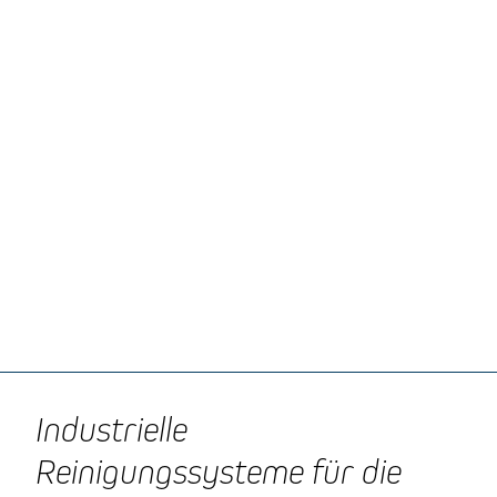
Industrielle
Reinigungssysteme für die