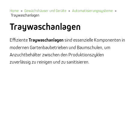
Home
»
Gewächshäuser und Geräte
»
Automatisierungssysteme
»
Traywaschanlagen
Traywaschanlagen
Effiziente
Traywaschanlagen
sind essenzielle Komponenten in
modernen Gartenbaubetrieben und Baumschulen, um
Anzuchtbehälter zwischen den Produktionszyklen
zuverlässig zu reinigen und zu sanitisieren.