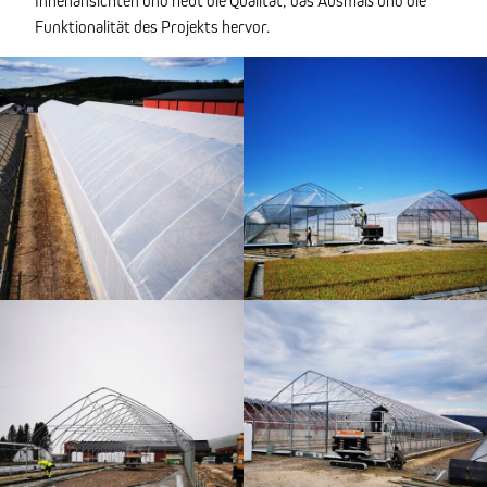
Innenansichten und hebt die Qualität, das Ausmaß und die
Funktionalität des Projekts hervor.