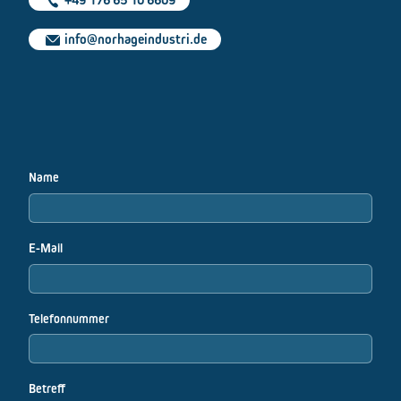
info@norhageindustri.de
Name
E-Mail
Telefonnummer
Betreff