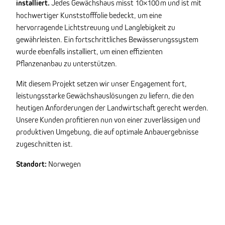
installiert.
Jedes Gewächshaus misst 10×100 m und ist mit
hochwertiger Kunststofffolie bedeckt, um eine
hervorragende Lichtstreuung und Langlebigkeit zu
gewährleisten. Ein fortschrittliches Bewässerungssystem
wurde ebenfalls installiert, um einen effizienten
Pflanzenanbau zu unterstützen.
Mit diesem Projekt setzen wir unser Engagement fort,
leistungsstarke Gewächshauslösungen zu liefern, die den
heutigen Anforderungen der Landwirtschaft gerecht werden.
Unsere Kunden profitieren nun von einer zuverlässigen und
produktiven Umgebung, die auf optimale Anbauergebnisse
zugeschnitten ist.
Standort:
Norwegen