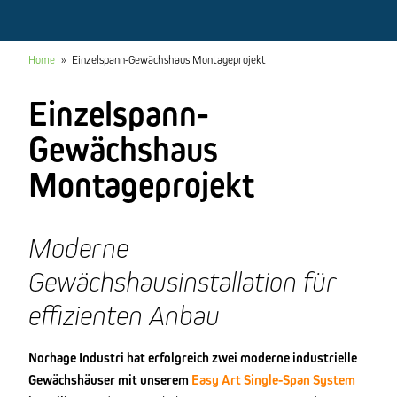
Home
»
Einzelspann-Gewächshaus Montageprojekt
Einzelspann-
Gewächshaus
Montageprojekt
Moderne
Gewächshausinstallation für
effizienten Anbau
Norhage Industri hat erfolgreich zwei moderne industrielle
Gewächshäuser mit unserem
Easy Art Single-Span System