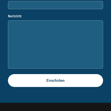
Nachricht