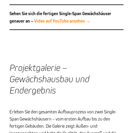
Sehen Sie sich die fertigen Single-Span Gewächshäuser
genauer an –
Video auf YouTube ansehen →
Projektgalerie –
Gewächshausbau und
Endergebnis
Erleben Sie den gesamten Aufbauprozess von zwei Single-
Span Gewächshäusern – vom ersten Aufbau bis zu den
fertigen Gebäuden. Die Galerie zeigt Außen- und