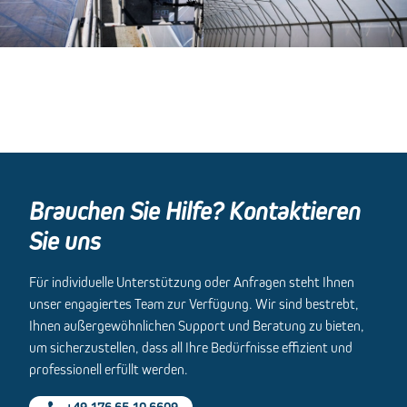
Brauchen Sie Hilfe? Kontaktieren
Sie uns
Für individuelle Unterstützung oder Anfragen steht Ihnen
unser engagiertes Team zur Verfügung. Wir sind bestrebt,
Ihnen außergewöhnlichen Support und Beratung zu bieten,
um sicherzustellen, dass all Ihre Bedürfnisse effizient und
professionell erfüllt werden.
+49 176 65 10 6609