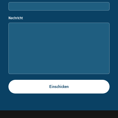
Nachricht