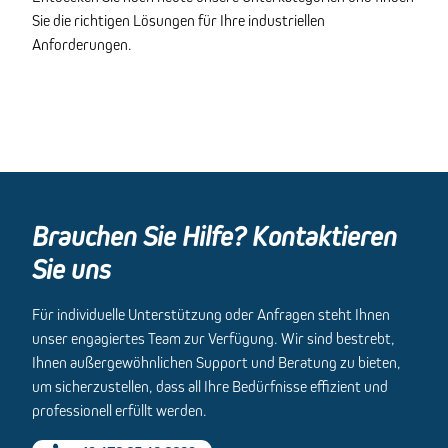
Sie die richtigen Lösungen für Ihre industriellen
Anforderungen.
Brauchen Sie Hilfe? Kontaktieren
Sie uns
Für individuelle Unterstützung oder Anfragen steht Ihnen
unser engagiertes Team zur Verfügung. Wir sind bestrebt,
Ihnen außergewöhnlichen Support und Beratung zu bieten,
um sicherzustellen, dass all Ihre Bedürfnisse effizient und
professionell erfüllt werden.