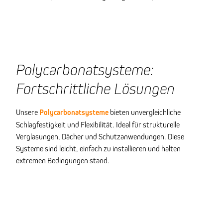
Polycarbonatsysteme:
Fortschrittliche Lösungen
Unsere
Polycarbonatsysteme
bieten unvergleichliche
Schlagfestigkeit und Flexibilität. Ideal für strukturelle
Verglasungen, Dächer und Schutzanwendungen. Diese
Systeme sind leicht, einfach zu installieren und halten
extremen Bedingungen stand.