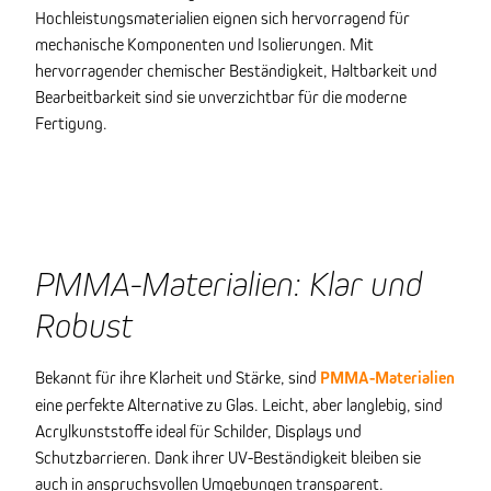
Hochleistungsmaterialien eignen sich hervorragend für
mechanische Komponenten und Isolierungen. Mit
hervorragender chemischer Beständigkeit, Haltbarkeit und
Bearbeitbarkeit sind sie unverzichtbar für die moderne
Fertigung.
PMMA-Materialien: Klar und
Robust
Bekannt für ihre Klarheit und Stärke, sind
PMMA-Materialien
eine perfekte Alternative zu Glas. Leicht, aber langlebig, sind
Acrylkunststoffe ideal für Schilder, Displays und
Schutzbarrieren. Dank ihrer UV-Beständigkeit bleiben sie
auch in anspruchsvollen Umgebungen transparent.