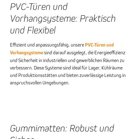
PVC-Türen und
Vorhangsysteme: Praktisch
und Flexibel
Effizient und anpassungsfähig, unsere
PVC-Türen und
Vorhangsysteme
sind darauf ausgelegt, die Energieeffizienz
und Sicherheit in industriellen und gewerblichen Räumen zu
verbessern. Diese Systeme sind ideal für Lager, Kühlräume
und Produktionsstätten und bieten zuverlässige Leistung in
anspruchsvollen Umgebungen.
Gummimatten: Robust und