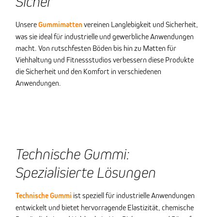
Sicher
Unsere
Gummimatten
vereinen Langlebigkeit und Sicherheit,
was sie ideal für industrielle und gewerbliche Anwendungen
macht. Von rutschfesten Böden bis hin zu Matten für
Viehhaltung und Fitnessstudios verbessern diese Produkte
die Sicherheit und den Komfort in verschiedenen
Anwendungen.
Technische Gummi:
Spezialisierte Lösungen
Technische Gummi
ist speziell für industrielle Anwendungen
entwickelt und bietet hervorragende Elastizität, chemische