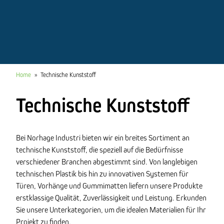
Home
»
Technische Kunststoff
Technische Kunststoff
Bei Norhage Industri bieten wir ein breites Sortiment an
technische Kunststoff, die speziell auf die Bedürfnisse
verschiedener Branchen abgestimmt sind. Von langlebigen
technischen Plastik bis hin zu innovativen Systemen für
Türen, Vorhänge und Gummimatten liefern unsere Produkte
erstklassige Qualität, Zuverlässigkeit und Leistung. Erkunden
Sie unsere Unterkategorien, um die idealen Materialien für Ihr
Projekt zu finden.